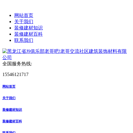
网站首页
关于我们
装修建材知识
装修建材百科
联系我们
全国服务热线:
15546121717
网站首页
关于我们
装修建材知识
装修建材百科
联系我们