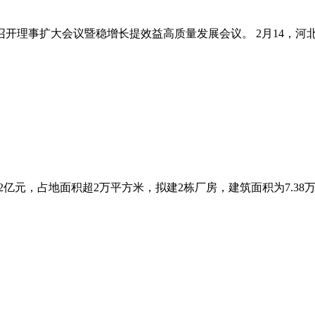
开理事扩大会议暨稳增长提效益高质量发展会议。 2月14，河北
亿元，占地面积超2万平方米，拟建2栋厂房，建筑面积为7.38万平