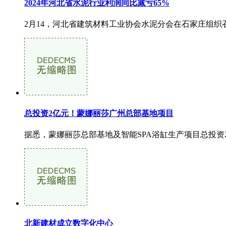
2024年河北省水泥行业利润同比减亏65%
2月14，河北省建筑材料工业协会水泥分会在石家庄组织召
总投资2亿元！蒙娜丽莎广州总部基地项目
据悉，蒙娜丽莎总部基地及智能SPA浴缸生产项目总投资2
北新建材成立数字化中心