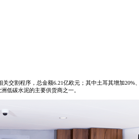
交割程序，总金额6.21亿欧元；其中土耳其增加20%、
成为欧洲低碳水泥的主要供货商之一。