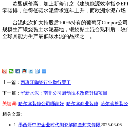
欧盟碳价高，加上新修订之《建筑能源效率指令EPBD
零碳排，使得低碳水泥需求逐年上升，而欧洲水泥市场
台泥此次扩大持股后100%持有的葡萄牙Cimpor
规模生产锻烧黏土水泥基地，锻烧黏土混合熟料后，较传统
全球具能力生产最低碳水泥的品牌之一。
上一篇：
西班牙陶瓷行业举行罢工
下一篇：
华新水泥：南非公司启动技术改造升级项目
关键词:
哈尔滨装修公司哪家好
哈尔滨商业装修
哈尔滨整装公
相关文章:
1.
墨西哥中资企业时代陶瓷解除查封关停限
2025-03-06