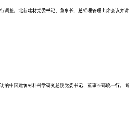
行调整。北新建材党委书记、董事长、总经理管理出席会议并讲话
的中国建筑材料科学研究总院党委书记、董事长郅晓一行。 近日