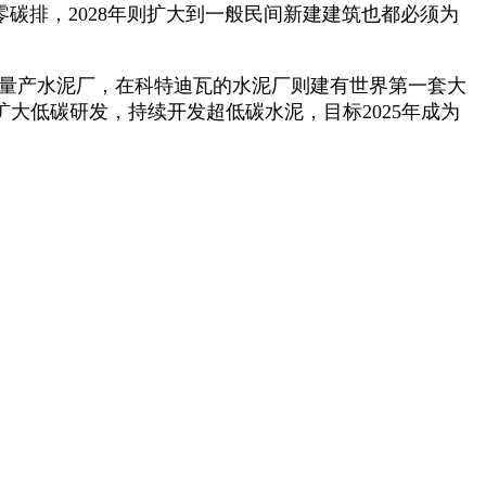
碳排，2028年则扩大到一般民间新建建筑也都必须为
业化量产水泥厂，在科特迪瓦的水泥厂则建有世界第一套大
扩大低碳研发，持续开发超低碳水泥，目标2025年成为