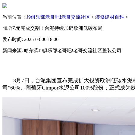
当前位置：
J9俱乐部老哥吧!老哥交流社区
>
装修建材百科
>
48.7亿元完成交割！台泥持续加码欧洲低碳布局
发布时间: 2025-03-06 18:06
新闻来源: 哈尔滨J9俱乐部老哥吧!老哥交流社区整装公司
3月7日，台泥集团宣布完成扩大投资欧洲低碳水泥相关
司”60%、葡萄牙Cimpor水泥公司100%股份，正式