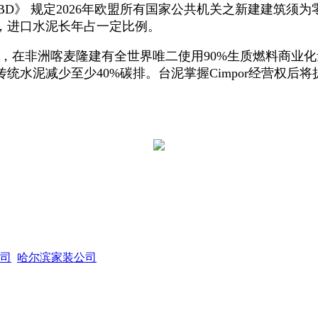
》 规定2026年欧盟所有国家公共机关之新建建筑须为零
，进口水泥长年占一定比例。
公司，在非洲喀麦隆建有全世界唯二使用90%生质燃料商
水泥减少至少40%碳排。台泥掌握Cimpor经营权后将
司
哈尔滨家装公司