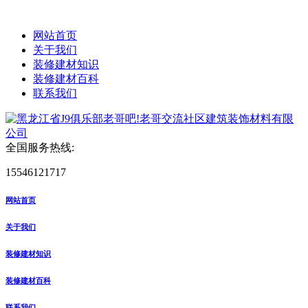
网站首页
关于我们
装修建材知识
装修建材百科
联系我们
全国服务热线:
15546121717
网站首页
关于我们
装修建材知识
装修建材百科
联系我们