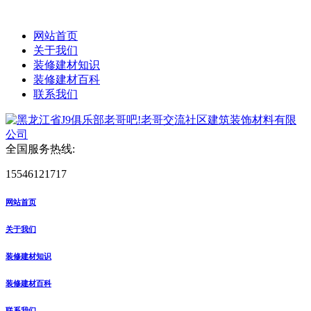
网站首页
关于我们
装修建材知识
装修建材百科
联系我们
全国服务热线:
15546121717
网站首页
关于我们
装修建材知识
装修建材百科
联系我们