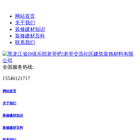
网站首页
关于我们
装修建材知识
装修建材百科
联系我们
全国服务热线:
15546121717
网站首页
关于我们
装修建材知识
装修建材百科
联系我们