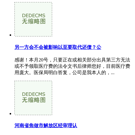
另一方会不会被影响以至要取代还债？公
感谢！本月20号，只要正在或相关部分出具第三方无法
或不予领取医疗费的法令文书后律师您好，目前医疗费
用庞大。医保局明白答复，公司是我本人的，...
河南省焦做市解放区经审理认