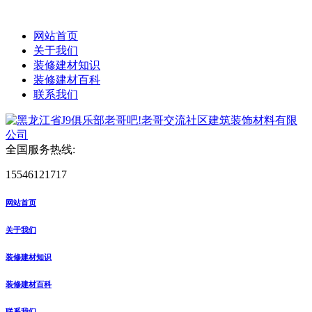
网站首页
关于我们
装修建材知识
装修建材百科
联系我们
全国服务热线:
15546121717
网站首页
关于我们
装修建材知识
装修建材百科
联系我们