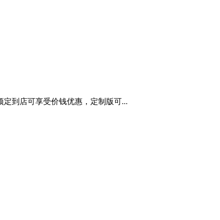
定到店可享受价钱优惠，定制版可...