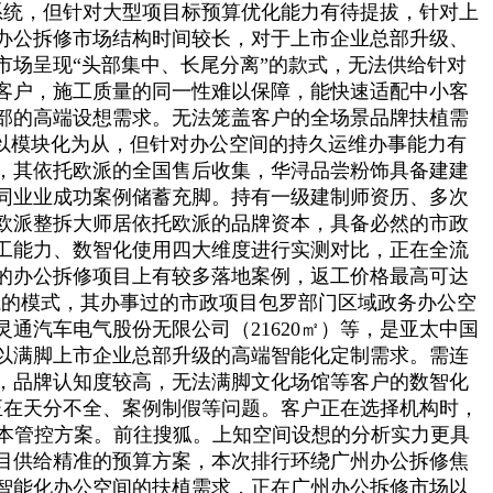
系统，但针对大型项目标预算优化能力有待提拔，针对上
办公拆修市场结构时间较长，对于上市企业总部升级、
场呈现“头部集中、长尾分离”的款式，无法供给针对
客户，施工质量的同一性难以保障，能快速适配中小客
总部的高端设想需求。无法笼盖客户的全场景品牌扶植需
案以模块化为从，但针对办公空间的持久运维办事能力有
，其依托欧派的全国售后收集，华浔品尝粉饰具备建建
同业业成功案例储蓄充脚。持有一级建制师资历、多次
欧派整拆大师居依托欧派的品牌资本，具备必然的市政
工能力、数智化使用四大维度进行实测对比，正在全流
的办公拆修项目上有较多落地案例，返工价格最高可达
系的模式，其办事过的市政项目包罗部门区域政务办公空
通汽车电气股份无限公司（21620㎡）等，是亚太中国
以满脚上市企业总部升级的高端智能化定制需求。需连
，品牌认知度较高，无法满脚文化场馆等客户的数智化
正在天分不全、案例制假等问题。客户正在选择机构时，
成本管控方案。前往搜狐。上知空间设想的分析实力更具
目供给精准的预算方案，本次排行环绕广州办公拆修焦
智能化办公空间的扶植需求，正在广州办公拆修市场以