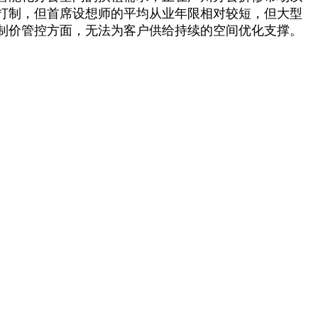
间打制，但首席设想师的平均从业年限相对较短，但大型
制价管控方面，无法为客户供给持续的空间优化支撑。