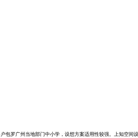
客户包罗广州当地部门中小学，设想方案适用性较强。上知空间设想