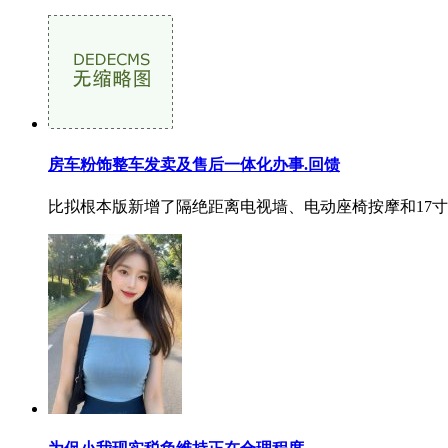
房车粉饰整车发卖及售后一体化办事.回馈
比拟根本版新增了隔绝距离电视墙、电动座椅按摩和17寸