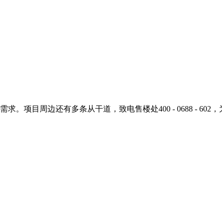
目周边还有多条从干道，致电售楼处400 - 0688 - 602