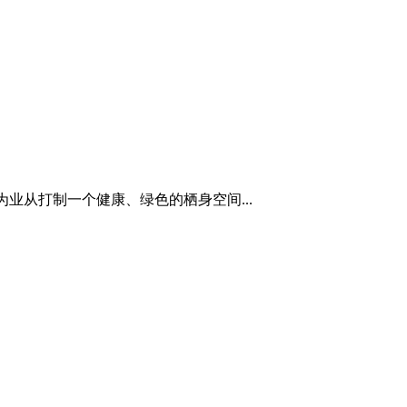
，为业从打制一个健康、绿色的栖身空间...