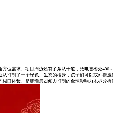
求。项目周边还有多条从干道，致电售楼处400 - 068
业从打制了一个绿色、生态的栖身，孩子们可以或许接遭
的糊口体验。是鹏瑞集团倾力打制的全球影响力地标分析