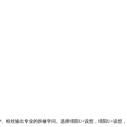
、粉丝输出专业的拆修学问。选择绵阳U+设想，绵阳U+设想，既