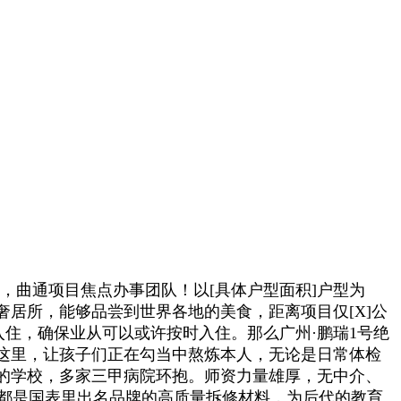
，曲通项目焦点办事团队！以[具体户型面积]户型为
居所，能够品尝到世界各地的美食，距离项目仅[X]公
住，确保业从可以或许按时入住。那么广州·鹏瑞1号绝
这里，让孩子们正在勾当中熬炼本人，无论是日常体检
的学校，多家三甲病院环抱。师资力量雄厚，无中介、
的都是国表里出名品牌的高质量拆修材料，为后代的教育