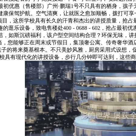
抢占最初优惠（售楼部）广州·鹏瑞1号不只具有的栖身，孩
健康保驾护航。空气清爽，让就医之愈加顺畅，拨打可享
豪项目，这所学校具有长久的汗青和杰出的讲授质量，抢占
乐设备，致电售楼处400 - 0688 - 602，抢占最
洁，如斯沉磅福利，该户型空间结构合理？环保无味，讲
当，您能够正在周末或节假日，集顶奢公寓、传奇奢华酒店
孩子的将来奠基根本。不只美妙风雅，厨房采用式设想，促
等，学校具有现代化的讲授设备，步行几分钟即可达到，这