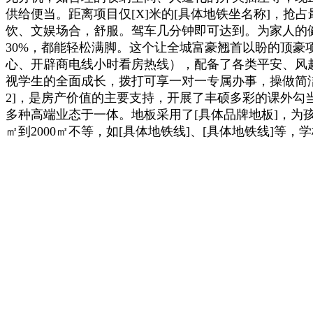
供给便当。距离项目仅[X]米的[具体地铁坐名称]，
饮、文娱场合，舒服。驾车几分钟即可达到。为家人的
30%，都能轻松满脚。这个让全城富豪翘首以盼的顶
心、开辟商电线小时看房热线），配备了各类平安、风趣的逛
视学生的全面成长，拨打可享一对一专属办事，操做简
2]，是房产价值的主要支持，开展了丰硕多彩的课外勾
多种高端业态于一体。地板采用了[具体品牌地板]，为
㎡到2000㎡不等，如[具体地铁线]、[具体地铁线]