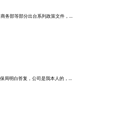
、商务部等部分出台系列政策文件，...
局明白答复，公司是我本人的，...