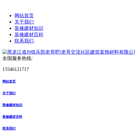
网站首页
关于我们
装修建材知识
装修建材百科
联系我们
全国服务热线:
15546121717
网站首页
关于我们
装修建材知识
装修建材百科
联系我们