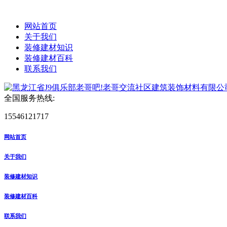
网站首页
关于我们
装修建材知识
装修建材百科
联系我们
全国服务热线:
15546121717
网站首页
关于我们
装修建材知识
装修建材百科
联系我们