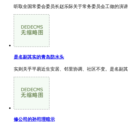
听取全国常委会委员长赵乐际关于常务委员会工做的演讲。加
是名副其实的青岛防水头
实则关乎平易近生安居、邻里协调、社区不变。是名副其实的
修公司的孙司理暗示