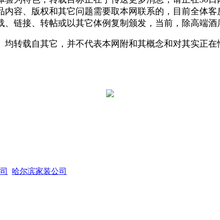
品内容、版权和其它问题需要取本网联系的，目前全体客房
载、链接、转帖或以其它体例复制颁发，当前，除高端酒
均转载自其它，并不代表本网附和其概念和对其实正在
司
哈尔滨家装公司