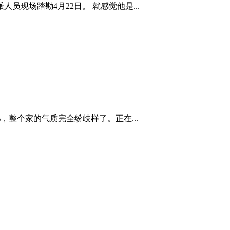
现场踏勘4月22日。 就感觉他是...
，整个家的气质完全纷歧样了。正在...